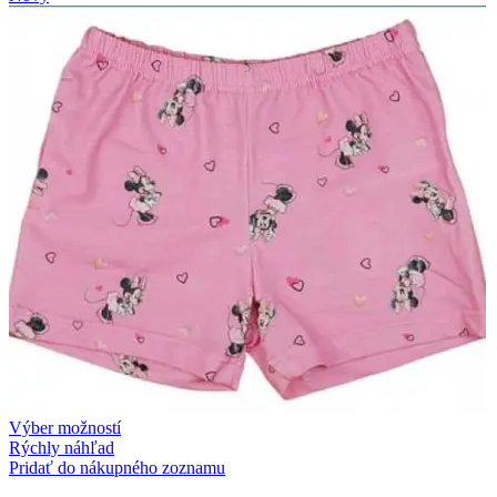
Výber možností
Rýchly náhľad
Pridať do nákupného zoznamu