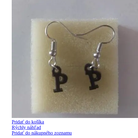
Pridať do košíka
Rýchly náhľad
Pridať do nákupného zoznamu