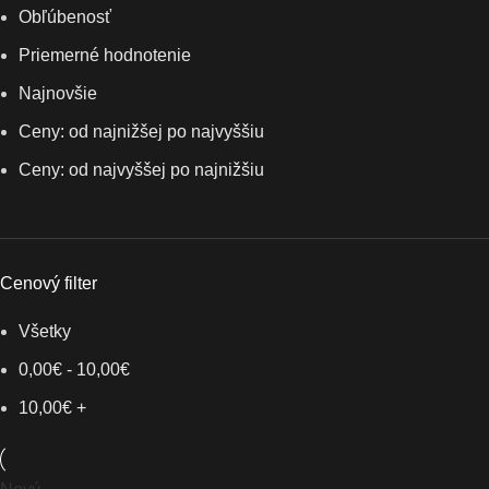
Obľúbenosť
Priemerné hodnotenie
Najnovšie
Ceny: od najnižšej po najvyššiu
Ceny: od najvyššej po najnižšiu
Cenový filter
Všetky
0,00
€
-
10,00
€
10,00
€
+