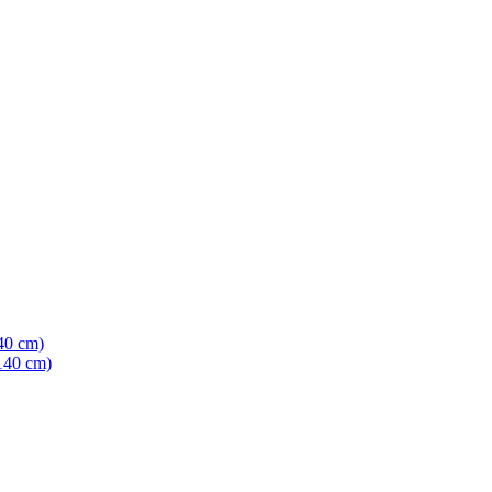
40 cm)
140 cm)