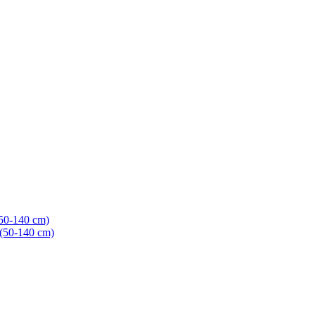
(50-140 cm)
 (50-140 cm)