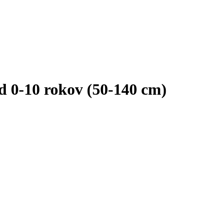
d 0-10 rokov (50-140 cm)