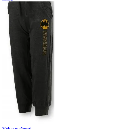
Výber možností