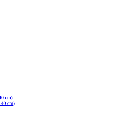
40 cm)
140 cm)