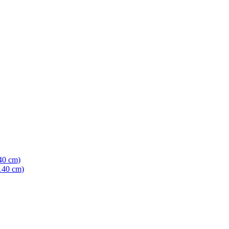
40 cm)
140 cm)