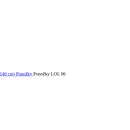
0-140 cm)
Ponožky
Ponožky LOL 06