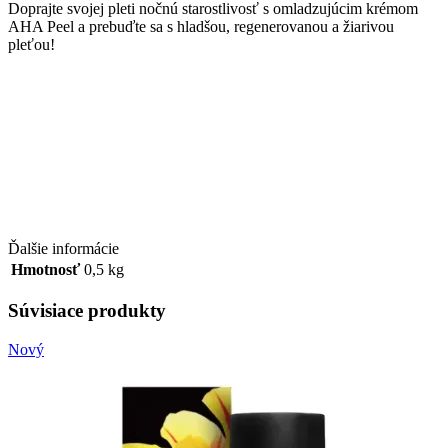
Doprajte svojej pleti nočnú starostlivosť s omladzujúcim krémom
AHA Peel a prebuďte sa s hladšou, regenerovanou a žiarivou
pleťou!
Ďalšie informácie
Hmotnosť
0,5 kg
Súvisiace produkty
Nový