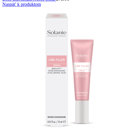
Naspäť k produktom