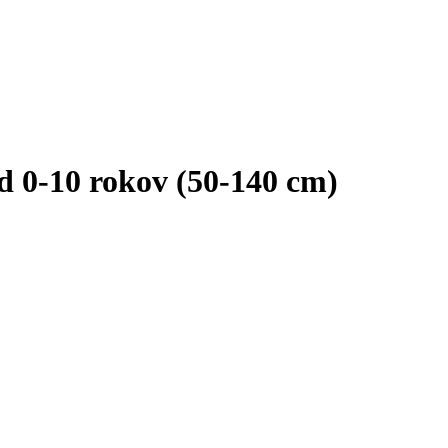
d 0-10 rokov (50-140 cm)