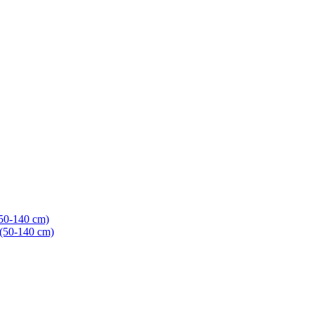
(50-140 cm)
 (50-140 cm)