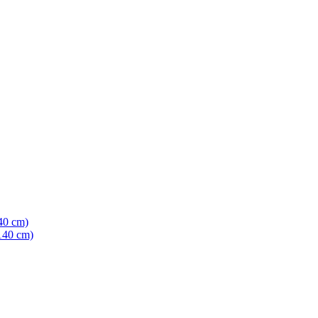
40 cm)
140 cm)